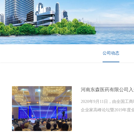
公司动态
河南东森医药有限公司入选2
2020年9月11日，由全
企业家高峰论坛暨2019年度