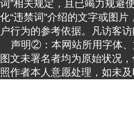
词”相关规定，且已竭力规避
化“违禁词”介绍的文字或图
户行为的参考依据。凡访客访
声明②：本网站所用字体、
图文未署名者均为原始状况，
照作者本人意愿处理，如未及