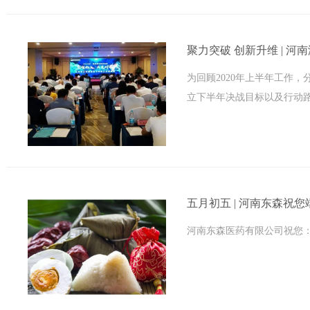
聚力突破 创新升维 | 河南
为回顾2020年上半年工作
立下半年决战目标以及行动路
五月初五 | 河南东森祝
河南东森医药有限公司祝您