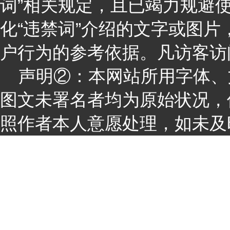
词”相关规定，且已竭力规避
化“违禁词”介绍的文字或图
户行为的参考依据。凡访客访
声明②：本网站所用字体、
图文未署名者均为原始状况，
照作者本人意愿处理，如未及