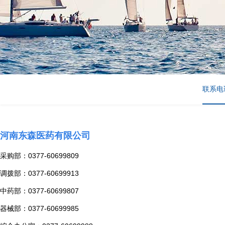
联系电
河南东森医药有限公司
采购部：0377-60699809
调拨部：0377-60699913
中药部：0377-60699807
器械部：0377-60699985