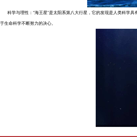
科学与理性：“海王星”是太阳系第八大行星，它的发现是人类科学具有
于生命科学不断努力的决心。