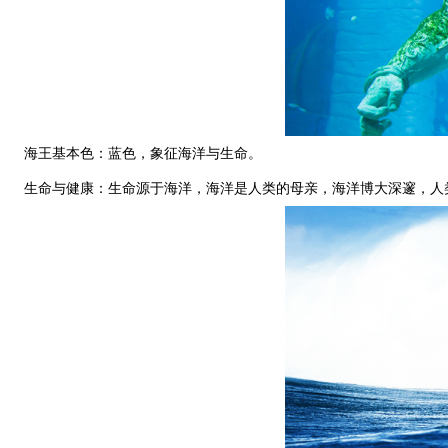
海王基本色：蓝色，象征海洋与生命。
生命与健康：生命源于海洋，海洋是人类的母亲，海洋博大深邃，人类