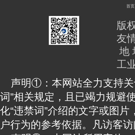
首页
版
友
地 
工
声明①：本网站全力支持关于
词”相关规定，且已竭力规避
化“违禁词”介绍的文字或图
户行为的参考依据。凡访客访