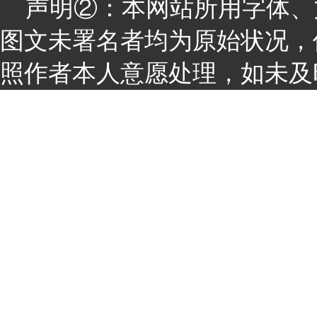
声明②：本网站所用字体、
图文未署名者均为原始状况，
照作者本人意愿处理，如未及