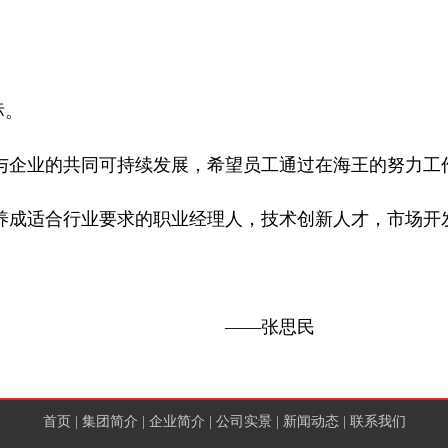
标。
与企业的共同可持续发展，希望员工通过在海王的努力
养成适合行业要求的职业经理人，技术创新人才，市场开
——张思民
首页
|
集团简介
|
企业简介
|
公司实景
|
新闻动态
|
联系我们