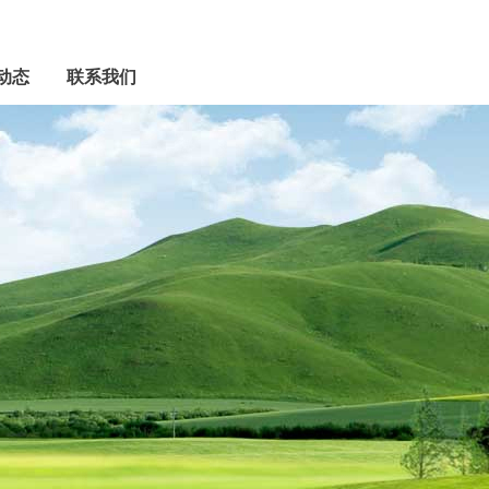
动态
联系我们