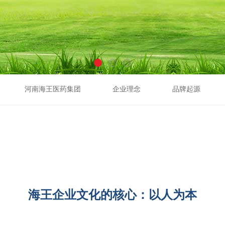
河南海王医药集团
企业理念
品牌起源
海王企业文化的核心：以人为本