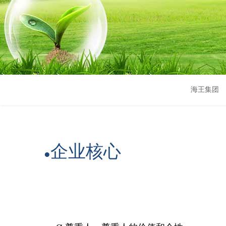
海王集团
企业核心
●