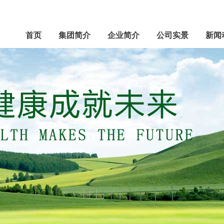
首页
集团简介
企业简介
公司实景
新闻