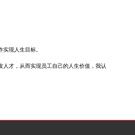
工作实现人生目标。
发人才，从而实现员工自己的人生价值，我认