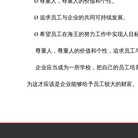
Ø
尊重人，尊重人的价值和个性。
Ø
追求员工与企业的共同可持续发展。
Ø
希望员工在海王的努力工作中实现人目
尊重人，尊重人的价值和个性，追求员工
企业应当成为一所学校，把自己的员工培
为这才应该是企业能够给予员工较大的财富。