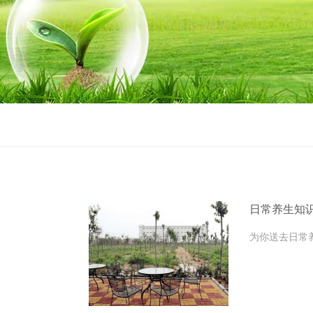
日常养生知
为你送去日常