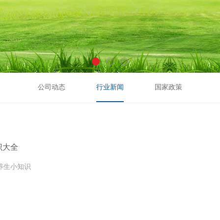
公司动态
行业新闻
国家政策
识大全
养生小知识