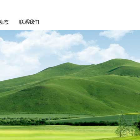
动态
联系我们