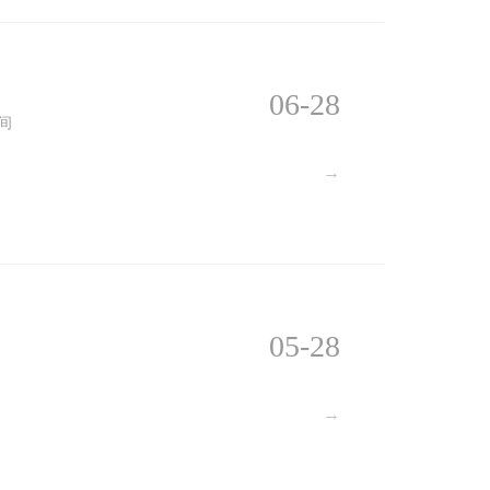
06-28
间
→
05-28
→