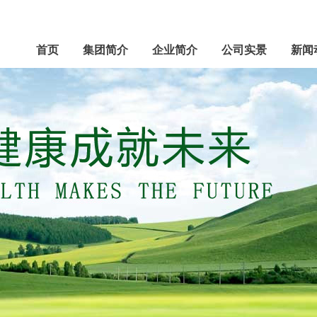
首页
集团简介
企业简介
公司实景
新闻