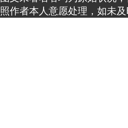
照作者本人意愿处理，如未及