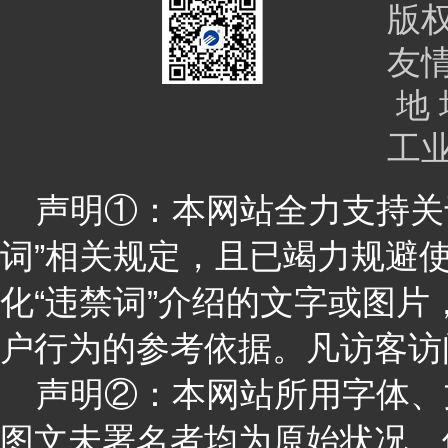
版
友
地 
工
声明①：本网站全力支持关于
词”相关规定，且已竭力规避
化“违禁词”介绍的文字或图
户行为的参考依据。凡访客访
声明②：本网站所用字体、
图文未署名者均为原始状况，