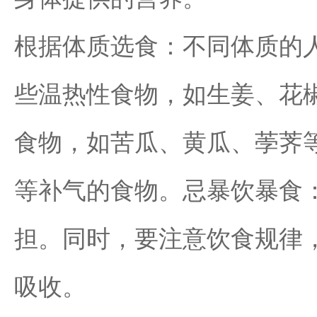
根据体质选食：不同体质的
些温热性食物，如生姜、花
食物，如苦瓜、黄瓜、荸荠
等补气的食物。忌暴饮暴食
担。同时，要注意饮食规律
吸收。