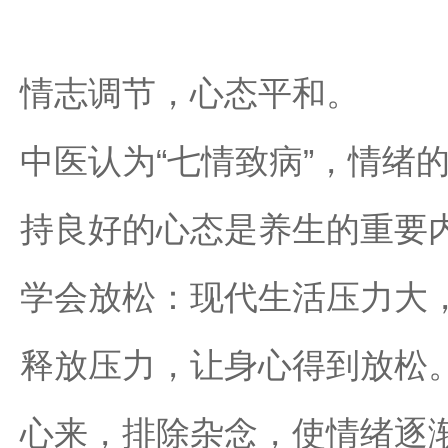
情志调节，心态平和。
中医认为“七情致病”，情绪
持良好的心态是养生的重要
学会放松：现代生活压力大
释放压力，让身心得到放松
心来，排除杂念，使情绪逐