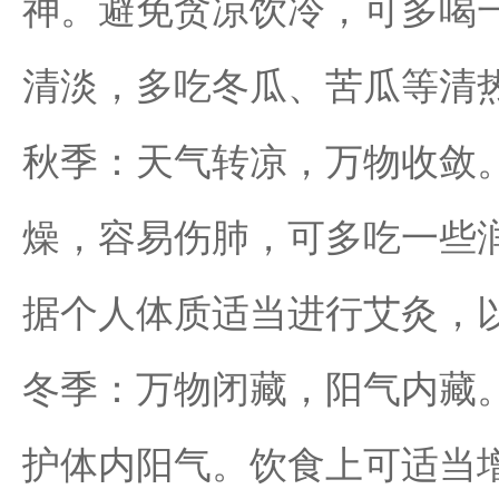
神。避免贪凉饮冷，可多喝
清淡，多吃冬瓜、苦瓜等清热
秋季：天气转凉，万物收敛
燥，容易伤肺，可多吃一些
据个人体质适当进行艾灸，
冬季：万物闭藏，阳气内藏
护体内阳气。饮食上可适当