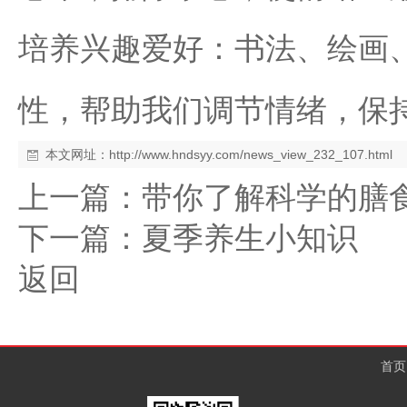
培养兴趣爱好：书法、绘画
性，帮助我们调节情绪，保
本文网址：
http://www.hndsyy.com/news_view_232_107.html
上一篇：
带你了解科学的膳
下一篇：
夏季养生小知识
返回
首页