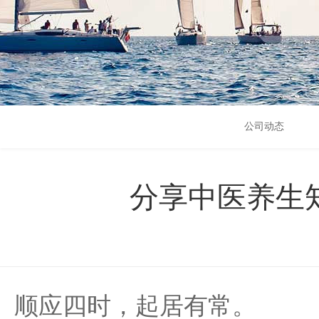
公司动态
分享中医养生
顺应四时，起居有常。