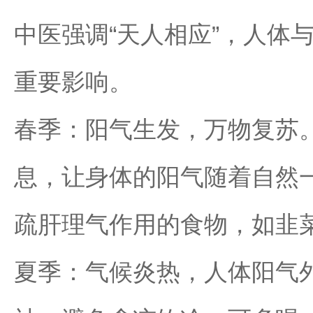
中医强调“天人相应”，人体
重要影响。
春季：阳气生发，万物复苏
息，让身体的阳气随着自然
疏肝理气作用的食物，如韭
夏季：气候炎热，人体阳气