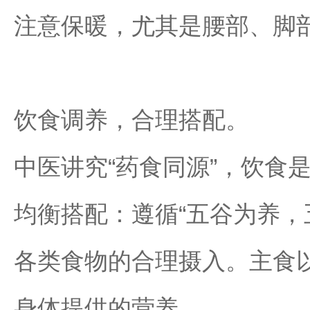
注意保暖，尤其是腰部、脚
饮食调养，合理搭配。
中医讲究“药食同源”，饮食
均衡搭配：遵循“五谷为养，
各类食物的合理摄入。主食
身体提供的营养。