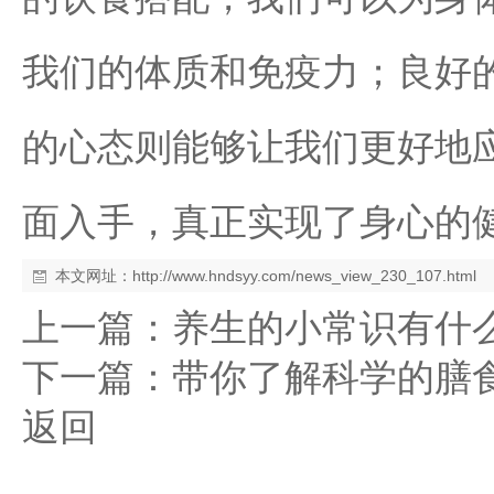
我们的体质和免疫力；良好
的心态则能够让我们更好地
面入手，真正实现了身心的
本文网址：
http://www.hndsyy.com/news_view_230_107.html
上一篇：
养生的小常识有什
下一篇：
带你了解科学的膳
返回