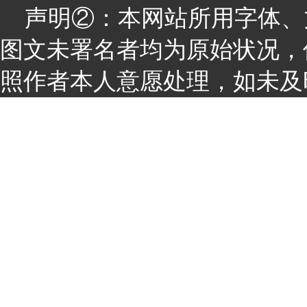
声明②：本网站所用字体、
图文未署名者均为原始状况，
照作者本人意愿处理，如未及