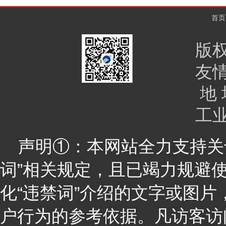
首页
版
友
地 
工
声明①：本网站全力支持关于
词”相关规定，且已竭力规避
化“违禁词”介绍的文字或图
户行为的参考依据。凡访客访