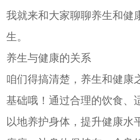
我就来和大家聊聊养生和健
生。
养生与健康的关系
咱们得搞清楚，养生和健康
基础哦！通过合理的饮食、
以地养护身体，提升健康水