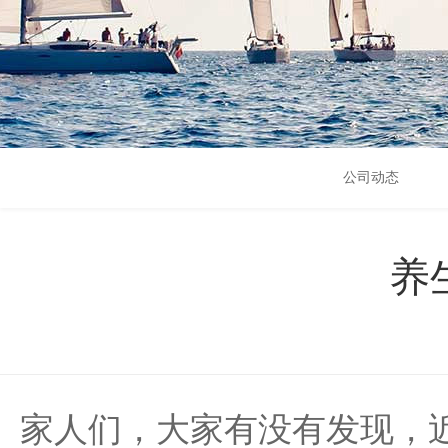
公司动态
养
家人们，大家有没有发现，