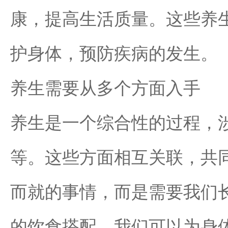
康，提高生活质量。这些养
护身体，预防疾病的发生。
养生需要从多个方面入手
养生是一个综合性的过程，
等。这些方面相互关联，共
而就的事情，而是需要我们
的饮食搭配，我们可以为身