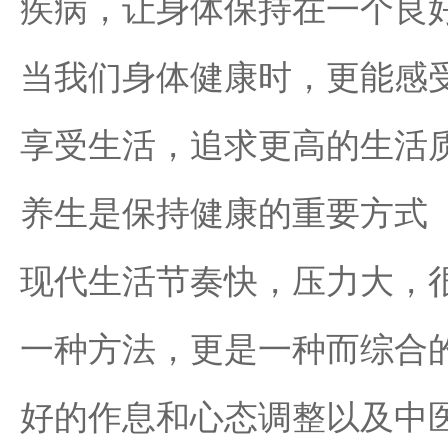
疾病，让身体保持在一个良
当我们身体健康时，更能感
享受生活，追求更高的生活
养生是保持健康的重要方式
现代生活节奏快，压力大，
一种方法，更是一种而综合
好的作息和心态调整以及中