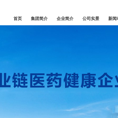
首页
集团简介
企业简介
公司实景
新闻