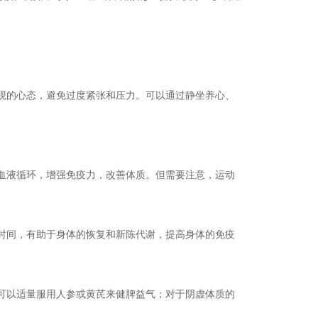
观的心态，避免过度紧张和压力。可以通过静坐养心、
血液循环，增强免疫力，改善体质。但需要注意，运动
时间，有助于身体的恢复和新陈代谢，提高身体的免疫
可以适量服用人参或黄芪来健脾益气；对于阴虚体质的