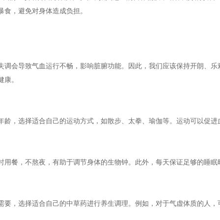
暴食，避免对身体造成负担。
失调会导致气血运行不畅，影响脏腑功能。因此，我们应该保持开朗、乐
健康。
年龄，选择适合自己的运动方式，如散步、太拳、瑜伽等。运动可以促进
时用餐，不熬夜，有助于调节身体的生物钟。此外，每天保证足够的睡眠
需要，选择适合自己的中草药进行养生调理。例如，对于气虚体质的人，