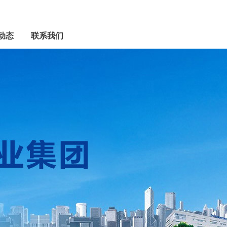
动态
联系我们