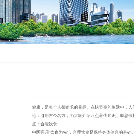
健康，是每个人都追求的目标。在快节奏的生活中，人
论，引用古今名方，为大家介绍八点养生知识，助您保
点：合理饮食
中医强调“饮食为先”，合理饮食是保持身体健康的基