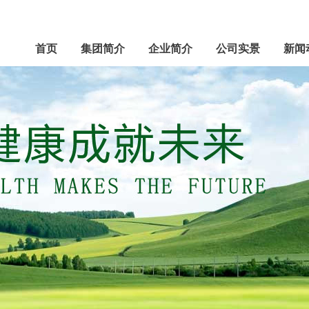
首页
集团简介
企业简介
公司实景
新闻