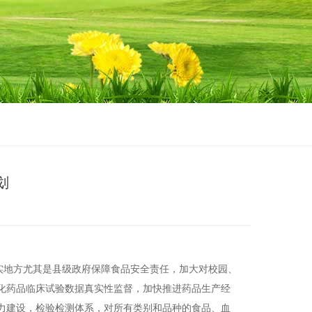
划
实地方尤其是县级政府保障食品安全责任，加大对校园、
化药品临床试验数据真实性监督，加快推进药品生产经
力建设，检验检测体系，对所有类别和品种的食品、血