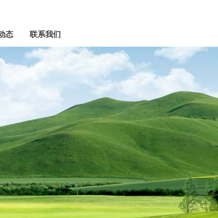
动态
联系我们