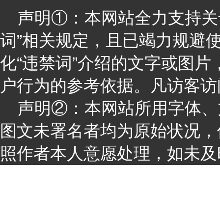
声明①：本网站全力支持关于
词”相关规定，且已竭力规避
化“违禁词”介绍的文字或图
户行为的参考依据。凡访客访
声明②：本网站所用字体、
图文未署名者均为原始状况，
照作者本人意愿处理，如未及