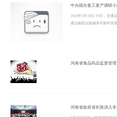
中办国办复工复产调研小
2020年3月18日-19日
通运输部运输服务司副司长蔡
河南省食品药品监督管理局
河南省政府省长陈润儿专题