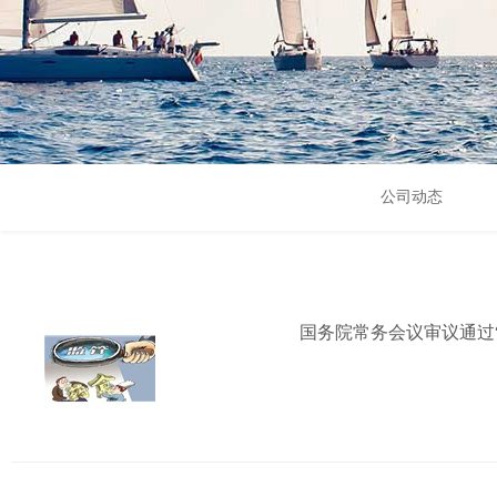
公司动态
国务院常务会议审议通过